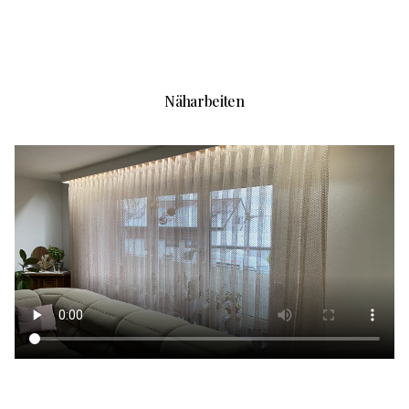
Näharbeiten