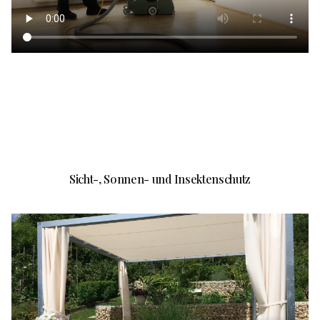
Sicht-, Sonnen- und Insektenschutz