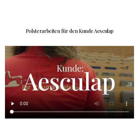
Polsterarbeiten für den Kunde Aesculap