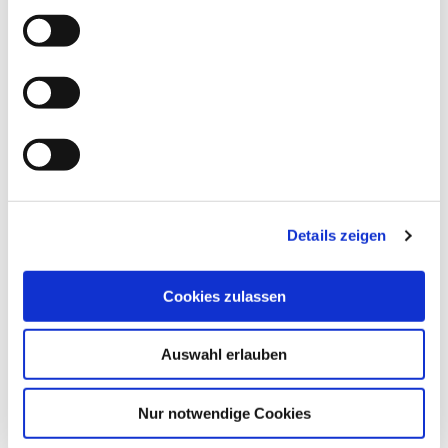
Bodenarbeiten am Parkettboden.
Details zeigen
Cookies zulassen
Auswahl erlauben
Nur notwendige Cookies