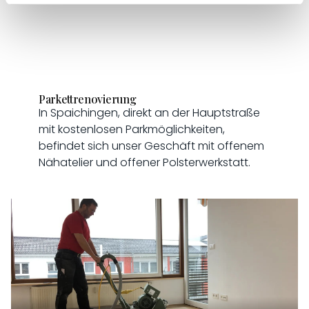
Parkettrenovierung
In Spaichingen, direkt an der Hauptstraße
mit kostenlosen Parkmöglichkeiten,
befindet sich unser Geschäft mit offenem
Nähatelier und offener Polsterwerkstatt.