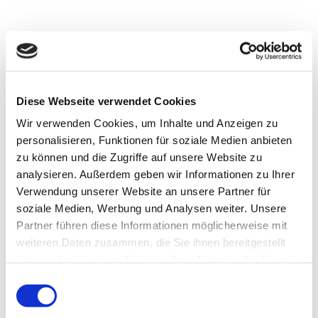
Bodenarbeiten mit Vinylboden.
Diese Webseite verwendet Cookies
Wir verwenden Cookies, um Inhalte und Anzeigen zu
personalisieren, Funktionen für soziale Medien anbieten
zu können und die Zugriffe auf unsere Website zu
analysieren. Außerdem geben wir Informationen zu Ihrer
Verwendung unserer Website an unsere Partner für
soziale Medien, Werbung und Analysen weiter. Unsere
Partner führen diese Informationen möglicherweise mit
weiteren Daten zusammen, die Sie ihnen bereitgestellt
haben oder die sie im Rahmen Ihrer Nutzung der Dienste
gesammelt haben.
Einwilligungsauswahl