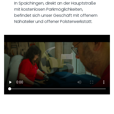
In Spaichingen, direkt an der Hauptstraße
mit kostenlosen Parkmöglichkeiten,
befindet sich unser Geschäft mit offenem
Nähatelier und offener Polsterwerkstatt.