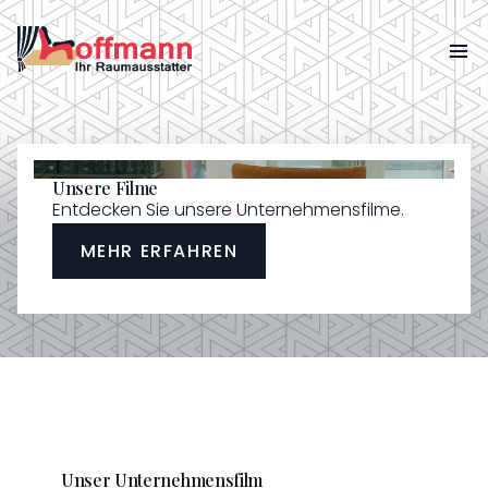
Unsere Filme
Entdecken Sie unsere Unternehmensfilme.
MEHR ERFAHREN
Unser Unternehmensfilm